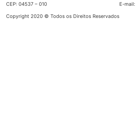
CEP: 04537 – 010
E-mail
Copyright 2020 © Todos os Direitos Reservados