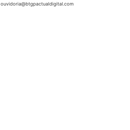
: ouvidoria@btgpactualdigital.com