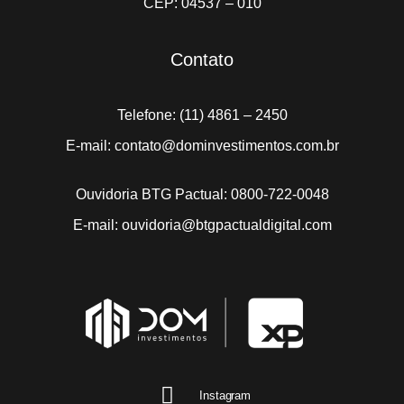
CEP: 04537 – 010
Contato
Telefone: (11) 4861 – 2450
E-mail: contato@dominvestimentos.com.br
Ouvidoria BTG Pactual: 0800-722-0048
E-mail: ouvidoria@btgpactualdigital.com
Instagram