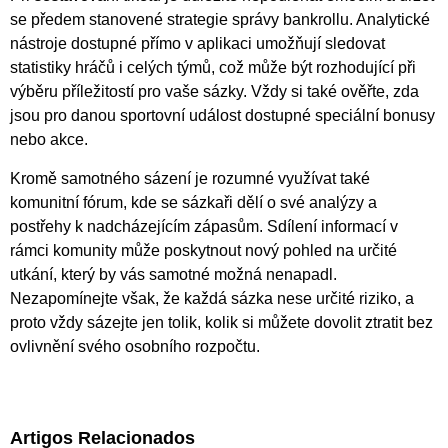
se předem stanovené strategie správy bankrollu. Analytické
nástroje dostupné přímo v aplikaci umožňují sledovat
statistiky hráčů i celých týmů, což může být rozhodující při
výběru příležitostí pro vaše sázky. Vždy si také ověřte, zda
jsou pro danou sportovní událost dostupné speciální bonusy
nebo akce.
Kromě samotného sázení je rozumné využívat také
komunitní fórum, kde se sázkaři dělí o své analýzy a
postřehy k nadcházejícím zápasům. Sdílení informací v
rámci komunity může poskytnout nový pohled na určité
utkání, který by vás samotné možná nenapadl.
Nezapomínejte však, že každá sázka nese určité riziko, a
proto vždy sázejte jen tolik, kolik si můžete dovolit ztratit bez
ovlivnění svého osobního rozpočtu.
Artigos Relacionados