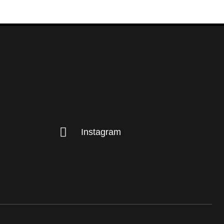
Instagram