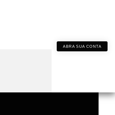
ABRA SUA CONTA
n