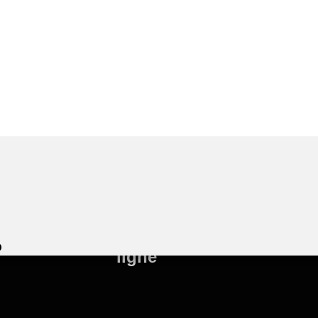
sino : la nouvelle référence des jeux e
O
ligne