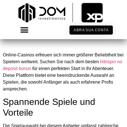
Die Welt der Unterhaltung bei
Hitnspin entdecken
ABRA SUA CONTA
TRABALHE CONOSCO
Online-Casinos erfreuen sich immer größerer Beliebtheit bei
Spielern weltweit. Suchen Sie nach dem besten
hitnspin no
deposit bonus
für einen perfekten Start in Ihr Abenteuer.
Diese Plattform bietet eine beeindruckende Auswahl an
Spielen, die sowohl Anfänger als auch erfahrene Profis
ansprechen.
Spannende Spiele und
Vorteile
Die Spielauswahl bei diesem Anbieter umfasst zahlreiche