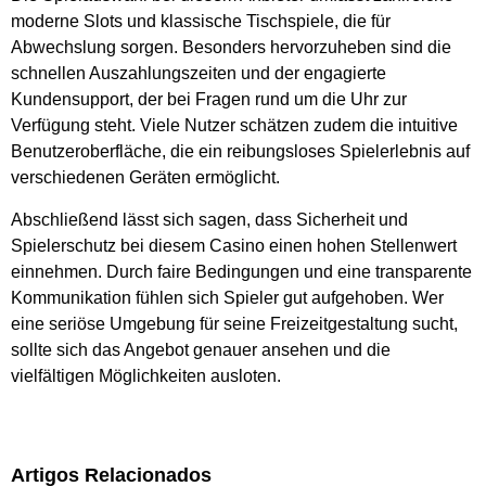
moderne Slots und klassische Tischspiele, die für
Abwechslung sorgen. Besonders hervorzuheben sind die
schnellen Auszahlungszeiten und der engagierte
Kundensupport, der bei Fragen rund um die Uhr zur
Verfügung steht. Viele Nutzer schätzen zudem die intuitive
Benutzeroberfläche, die ein reibungsloses Spielerlebnis auf
verschiedenen Geräten ermöglicht.
Abschließend lässt sich sagen, dass Sicherheit und
Spielerschutz bei diesem Casino einen hohen Stellenwert
einnehmen. Durch faire Bedingungen und eine transparente
Kommunikation fühlen sich Spieler gut aufgehoben. Wer
eine seriöse Umgebung für seine Freizeitgestaltung sucht,
sollte sich das Angebot genauer ansehen und die
vielfältigen Möglichkeiten ausloten.
Artigos Relacionados