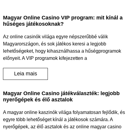
Magyar Online Casino VIP program: mit kínál a
hűséges játékosoknak?
Az online casinók világa egyre népszerűbbé válik
Magyarországon, és sok játékos keresi a legjobb
lehetőségeket, hogy kihasználhassa a hűségprogramok
előnyeit. A VIP programok kifejezetten a
Leia mais
Magyar Online Casino játékválaszték: legjobb
nyerőgépek és élő asztalok
A magyar online kaszinók világa folyamatosan fejlődik, és
egyre több lehetőséget kínál a játékosok számára. A
nyerőgépek, az élő asztalok és az online magyar casino