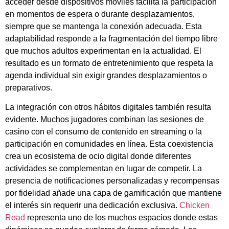
acceder desde dispositivos móviles facilita la participación
en momentos de espera o durante desplazamientos,
siempre que se mantenga la conexión adecuada. Esta
adaptabilidad responde a la fragmentación del tiempo libre
que muchos adultos experimentan en la actualidad. El
resultado es un formato de entretenimiento que respeta la
agenda individual sin exigir grandes desplazamientos o
preparativos.
La integración con otros hábitos digitales también resulta
evidente. Muchos jugadores combinan las sesiones de
casino con el consumo de contenido en streaming o la
participación en comunidades en línea. Esta coexistencia
crea un ecosistema de ocio digital donde diferentes
actividades se complementan en lugar de competir. La
presencia de notificaciones personalizadas y recompensas
por fidelidad añade una capa de gamificación que mantiene
el interés sin requerir una dedicación exclusiva.
Chicken
Road
representa uno de los muchos espacios donde estas