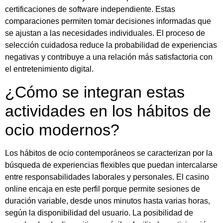
certificaciones de software independiente. Estas
comparaciones permiten tomar decisiones informadas que
se ajustan a las necesidades individuales. El proceso de
selección cuidadosa reduce la probabilidad de experiencias
negativas y contribuye a una relación más satisfactoria con
el entretenimiento digital.
¿Cómo se integran estas
actividades en los hábitos de
ocio modernos?
Los hábitos de ocio contemporáneos se caracterizan por la
búsqueda de experiencias flexibles que puedan intercalarse
entre responsabilidades laborales y personales. El casino
online encaja en este perfil porque permite sesiones de
duración variable, desde unos minutos hasta varias horas,
según la disponibilidad del usuario. La posibilidad de