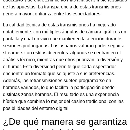
de las apuestas. La transparencia de estas transmisiones
genera mayor confianza entre los espectadores.
La calidad técnica de estas transmisiones ha mejorado
notablemente, con múltiples ángulos de cámara, gráficos en
pantalla y chat en vivo que mantienen la atención durante
sesiones prolongadas. Los usuarios valoran poder seguir a
streamers con estilos diferentes: algunos se centran en el
análisis técnico, mientras que otros priorizan la diversión y
el humor. Esta diversidad permite que cada espectador
encuentre un formato que se ajuste a sus preferencias.
Además, las retransmisiones suelen programarse en
horarios variados, lo que facilita la participación desde
distintas zonas horarias. El resultado es una experiencia
híbrida que combina lo mejor del casino tradicional con las
posibilidades del entorno digital.
¿De qué manera se garantiza