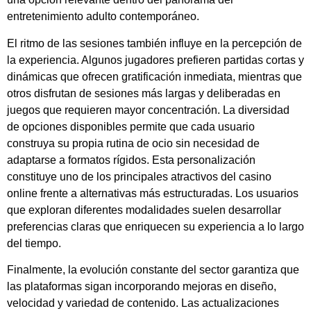
entretenimiento adulto contemporáneo.
El ritmo de las sesiones también influye en la percepción de
la experiencia. Algunos jugadores prefieren partidas cortas y
dinámicas que ofrecen gratificación inmediata, mientras que
otros disfrutan de sesiones más largas y deliberadas en
juegos que requieren mayor concentración. La diversidad
de opciones disponibles permite que cada usuario
construya su propia rutina de ocio sin necesidad de
adaptarse a formatos rígidos. Esta personalización
constituye uno de los principales atractivos del casino
online frente a alternativas más estructuradas. Los usuarios
que exploran diferentes modalidades suelen desarrollar
preferencias claras que enriquecen su experiencia a lo largo
del tiempo.
Finalmente, la evolución constante del sector garantiza que
las plataformas sigan incorporando mejoras en diseño,
velocidad y variedad de contenido. Las actualizaciones