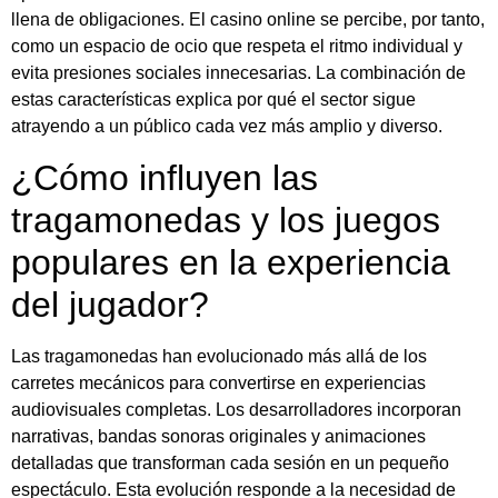
llena de obligaciones. El casino online se percibe, por tanto,
como un espacio de ocio que respeta el ritmo individual y
evita presiones sociales innecesarias. La combinación de
estas características explica por qué el sector sigue
atrayendo a un público cada vez más amplio y diverso.
¿Cómo influyen las
tragamonedas y los juegos
populares en la experiencia
del jugador?
Las tragamonedas han evolucionado más allá de los
carretes mecánicos para convertirse en experiencias
audiovisuales completas. Los desarrolladores incorporan
narrativas, bandas sonoras originales y animaciones
detalladas que transforman cada sesión en un pequeño
espectáculo. Esta evolución responde a la necesidad de