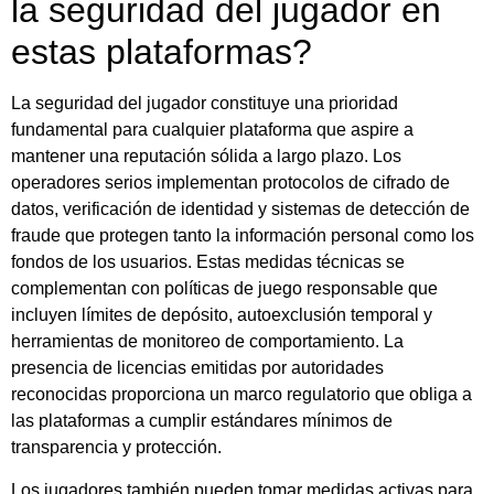
la seguridad del jugador en
estas plataformas?
La seguridad del jugador constituye una prioridad
fundamental para cualquier plataforma que aspire a
mantener una reputación sólida a largo plazo. Los
operadores serios implementan protocolos de cifrado de
datos, verificación de identidad y sistemas de detección de
fraude que protegen tanto la información personal como los
fondos de los usuarios. Estas medidas técnicas se
complementan con políticas de juego responsable que
incluyen límites de depósito, autoexclusión temporal y
herramientas de monitoreo de comportamiento. La
presencia de licencias emitidas por autoridades
reconocidas proporciona un marco regulatorio que obliga a
las plataformas a cumplir estándares mínimos de
transparencia y protección.
Los jugadores también pueden tomar medidas activas para