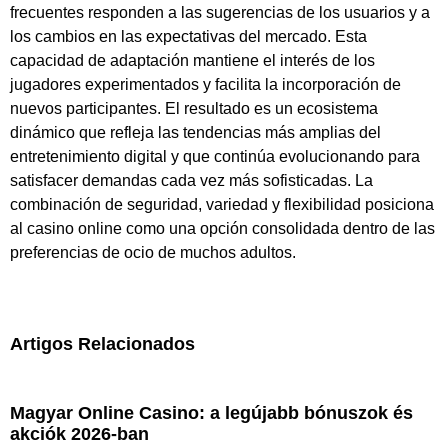
frecuentes responden a las sugerencias de los usuarios y a
los cambios en las expectativas del mercado. Esta
capacidad de adaptación mantiene el interés de los
jugadores experimentados y facilita la incorporación de
nuevos participantes. El resultado es un ecosistema
dinámico que refleja las tendencias más amplias del
entretenimiento digital y que continúa evolucionando para
satisfacer demandas cada vez más sofisticadas. La
combinación de seguridad, variedad y flexibilidad posiciona
al casino online como una opción consolidada dentro de las
preferencias de ocio de muchos adultos.
Artigos Relacionados
Magyar Online Casino: a legújabb bónuszok és
akciók 2026-ban