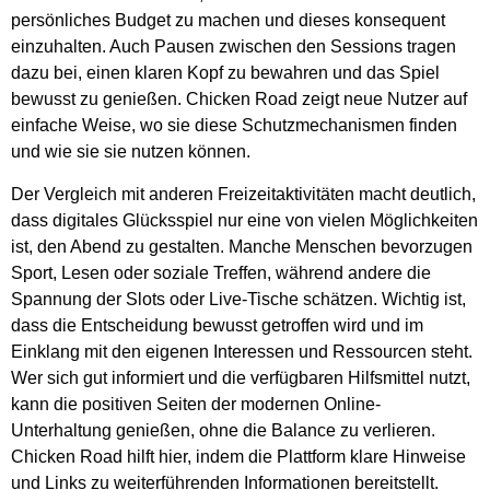
persönliches Budget zu machen und dieses konsequent
einzuhalten. Auch Pausen zwischen den Sessions tragen
dazu bei, einen klaren Kopf zu bewahren und das Spiel
bewusst zu genießen. Chicken Road zeigt neue Nutzer auf
einfache Weise, wo sie diese Schutzmechanismen finden
und wie sie sie nutzen können.
Der Vergleich mit anderen Freizeitaktivitäten macht deutlich,
dass digitales Glücksspiel nur eine von vielen Möglichkeiten
ist, den Abend zu gestalten. Manche Menschen bevorzugen
Sport, Lesen oder soziale Treffen, während andere die
Spannung der Slots oder Live-Tische schätzen. Wichtig ist,
dass die Entscheidung bewusst getroffen wird und im
Einklang mit den eigenen Interessen und Ressourcen steht.
Wer sich gut informiert und die verfügbaren Hilfsmittel nutzt,
kann die positiven Seiten der modernen Online-
Unterhaltung genießen, ohne die Balance zu verlieren.
Chicken Road hilft hier, indem die Plattform klare Hinweise
und Links zu weiterführenden Informationen bereitstellt.