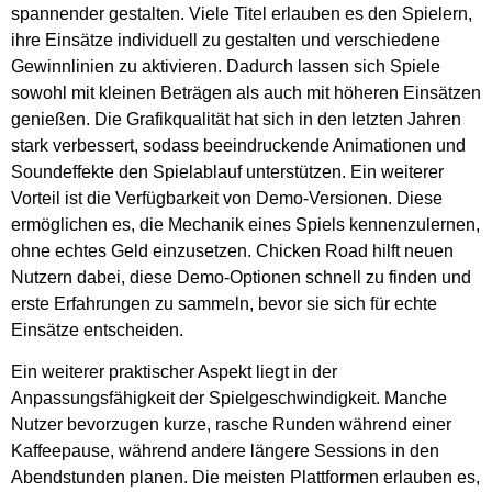
spannender gestalten. Viele Titel erlauben es den Spielern,
ihre Einsätze individuell zu gestalten und verschiedene
Gewinnlinien zu aktivieren. Dadurch lassen sich Spiele
sowohl mit kleinen Beträgen als auch mit höheren Einsätzen
genießen. Die Grafikqualität hat sich in den letzten Jahren
stark verbessert, sodass beeindruckende Animationen und
Soundeffekte den Spielablauf unterstützen. Ein weiterer
Vorteil ist die Verfügbarkeit von Demo-Versionen. Diese
ermöglichen es, die Mechanik eines Spiels kennenzulernen,
ohne echtes Geld einzusetzen. Chicken Road hilft neuen
Nutzern dabei, diese Demo-Optionen schnell zu finden und
erste Erfahrungen zu sammeln, bevor sie sich für echte
Einsätze entscheiden.
Ein weiterer praktischer Aspekt liegt in der
Anpassungsfähigkeit der Spielgeschwindigkeit. Manche
Nutzer bevorzugen kurze, rasche Runden während einer
Kaffeepause, während andere längere Sessions in den
Abendstunden planen. Die meisten Plattformen erlauben es,