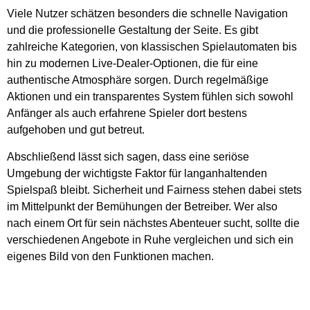
Viele Nutzer schätzen besonders die schnelle Navigation
und die professionelle Gestaltung der Seite. Es gibt
zahlreiche Kategorien, von klassischen Spielautomaten bis
hin zu modernen Live-Dealer-Optionen, die für eine
authentische Atmosphäre sorgen. Durch regelmäßige
Aktionen und ein transparentes System fühlen sich sowohl
Anfänger als auch erfahrene Spieler dort bestens
aufgehoben und gut betreut.
Abschließend lässt sich sagen, dass eine seriöse
Umgebung der wichtigste Faktor für langanhaltenden
Spielspaß bleibt. Sicherheit und Fairness stehen dabei stets
im Mittelpunkt der Bemühungen der Betreiber. Wer also
nach einem Ort für sein nächstes Abenteuer sucht, sollte die
verschiedenen Angebote in Ruhe vergleichen und sich ein
eigenes Bild von den Funktionen machen.