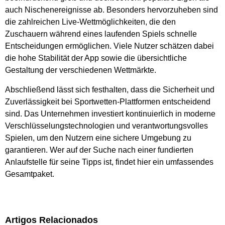
auch Nischenereignisse ab. Besonders hervorzuheben sind
die zahlreichen Live-Wettmöglichkeiten, die den
Zuschauern während eines laufenden Spiels schnelle
Entscheidungen ermöglichen. Viele Nutzer schätzen dabei
die hohe Stabilität der App sowie die übersichtliche
Gestaltung der verschiedenen Wettmärkte.
Abschließend lässt sich festhalten, dass die Sicherheit und
Zuverlässigkeit bei Sportwetten-Plattformen entscheidend
sind. Das Unternehmen investiert kontinuierlich in moderne
Verschlüsselungstechnologien und verantwortungsvolles
Spielen, um den Nutzern eine sichere Umgebung zu
garantieren. Wer auf der Suche nach einer fundierten
Anlaufstelle für seine Tipps ist, findet hier ein umfassendes
Gesamtpaket.
Artigos Relacionados