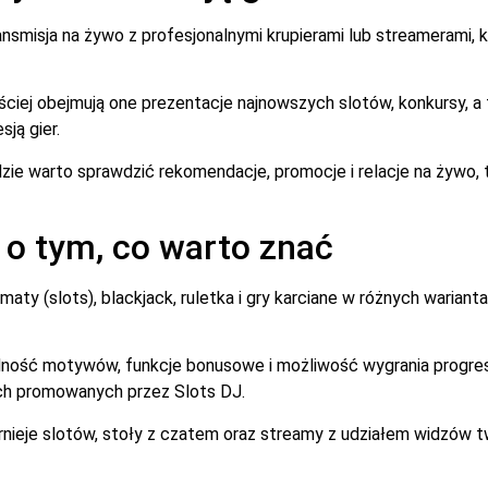
ansmisja na żywo z profesjonalnymi krupierami lub streamerami, 
zęściej obejmują one prezentacje najnowszych slotów, konkursy, a
ją gier.
gdzie warto sprawdzić rekomendacje, promocje i relacje na żywo,
 o tym, co warto znać
maty (slots), blackjack, ruletka i gry karciane w różnych wariant
rodność motywów, funkcje bonusowe i możliwość wygrania progr
ach promowanych przez Slots DJ.
urnieje slotów, stoły z czatem oraz streamy z udziałem widzów t