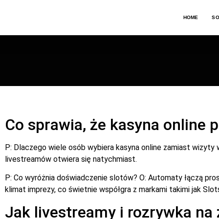
HOME
S
Wiec
Co sprawia, że kasyna online 
P: Dlaczego wiele osób wybiera kasyna online zamiast wizyty 
livestreamów otwiera się natychmiast.
P: Co wyróżnia doświadczenie slotów? O: Automaty łączą pros
klimat imprezy, co świetnie współgra z markami takimi jak Slot
Jak livestreamy i rozrywka na