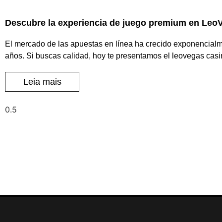
Descubre la experiencia de juego premium en Leo
El mercado de las apuestas en línea ha crecido exponencialm
años. Si buscas calidad, hoy te presentamos el leovegas cas
Leia mais