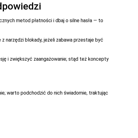
dpowiedzi
cznych metod płatności i dbaj o silne hasła — to
 z narzędzi blokady, jeżeli zabawa przestaje być
esję i zwiększyć zaangażowanie; stąd też koncepty
ie; warto podchodzić do nich świadomie, traktując