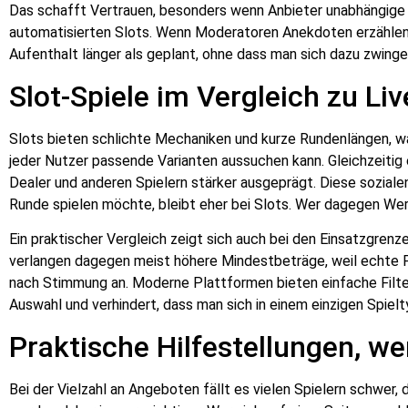
Das schafft Vertrauen, besonders wenn Anbieter unabhängige Z
automatisierten Slots. Wenn Moderatoren Anekdoten erzählen 
Aufenthalt länger als geplant, ohne dass man sich dazu zwinge
Slot-Spiele im Vergleich zu Liv
Slots bieten schlichte Mechaniken und kurze Rundenlängen, was
jeder Nutzer passende Varianten aussuchen kann. Gleichzeitig e
Dealer und anderen Spielern stärker ausgeprägt. Diese sozia
Runde spielen möchte, bleibt eher bei Slots. Wer dagegen Wer
Ein praktischer Vergleich zeigt sich auch bei den Einsatzgren
verlangen dagegen meist höhere Mindestbeträge, weil echte Per
nach Stimmung an. Moderne Plattformen bieten einfache Filte
Auswahl und verhindert, dass man sich in einem einzigen Spielty
Praktische Hilfestellungen, 
Bei der Vielzahl an Angeboten fällt es vielen Spielern schwer, 