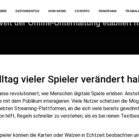
OBRE
DEPOIMENTOS
DOM NEWS
CONTATO
PANORAMA
TRABAL
 chicken road sich als entspannter We
Welt der Online-Unterhaltung etabliert h
ltag vieler Spieler verändert h
se revolutioniert, wie Menschen digitale Spiele erleben. Anstel
e mit dem Publikum interagieren. Viele Nutzer schätzen die Mögl
ebten Streaming-Plattformen, an die sich viele bereits gewöhnt 
n hilft, Regeln schneller zu verstehen, als es bei reinen Textb
. Spieler können die Karten oder Walzen in Echtzeit beobachten u