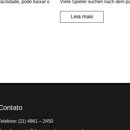
acilidade, pode baixar o
Viele Spieler suchen nach dem p
Leia mais
Contato
Telefone: (11) 4861 – 2450