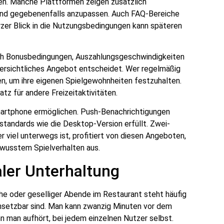
üfen. Manche Plattformen zeigen zusätzlich
n und gegebenenfalls anzupassen. Auch FAQ-Bereiche
rzer Blick in die Nutzungsbedingungen kann späteren
sich Bonusbedingungen, Auszahlungsgeschwindigkeiten
übersichtliches Angebot entscheidet. Wer regelmäßig
len, um ihre eigenen Spielgewohnheiten festzuhalten.
tz für andere Freizeitaktivitäten.
 Smartphone ermöglichen. Push-Benachrichtigungen
sstandards wie die Desktop-Version erfüllt. Zwei-
 viel unterwegs ist, profitiert von diesen Angeboten,
bewusstem Spielverhalten aus.
ler Unterhaltung
he oder geselliger Abende im Restaurant steht häufig
 einsetzbar sind. Man kann zwanzig Minuten vor dem
n man aufhört, bei jedem einzelnen Nutzer selbst.