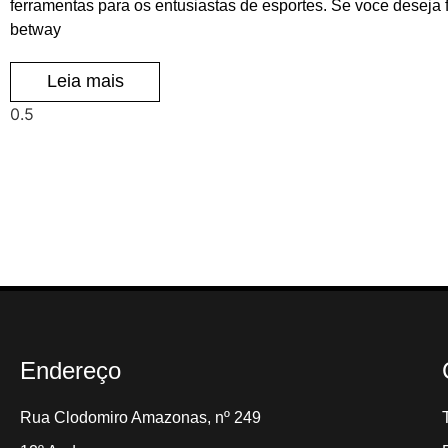
ferramentas para os entusiastas de esportes. Se voce deseja f
betway
Leia mais
Endereço
Rua Clodomiro Amazonas, nº 249