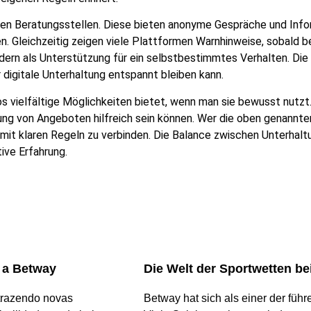
rnen Beratungsstellen. Diese bieten anonyme Gespräche und Info
lten. Gleichzeitig zeigen viele Plattformen Warnhinweise, sobal
ern als Unterstützung für ein selbstbestimmtes Verhalten. D
digitale Unterhaltung entspannt bleiben kann.
os vielfältige Möglichkeiten bietet, wenn man sie bewusst nutzt
ung von Angeboten hilfreich sein können. Wer die oben genannten
it klaren Regeln zu verbinden. Die Balance zwischen Unterhaltu
tive Erfahrung.
 a Betway
Die Welt der Sportwetten be
 trazendo novas
Betway hat sich als einer der führ