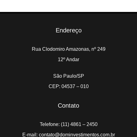
Endereço
Rua Clodomiro Amazonas, nº 249
12º Andar
São Paulo/SP
CEP: 04537 – 010
Contato
Telefone: (11) 4861 – 2450
E-mail: contato@dominvestimentos.com.br