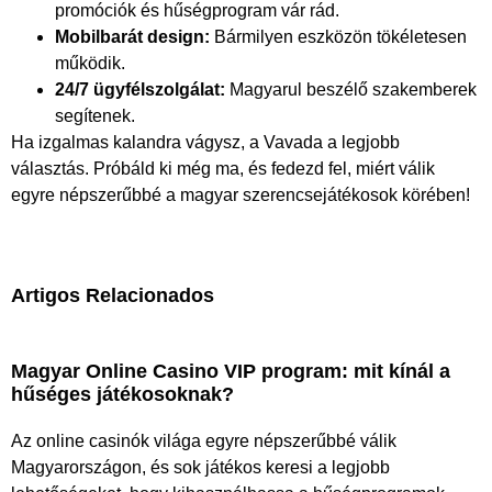
promóciók és hűségprogram vár rád.
Mobilbarát design:
Bármilyen eszközön tökéletesen
működik.
24/7 ügyfélszolgálat:
Magyarul beszélő szakemberek
segítenek.
Ha izgalmas kalandra vágysz, a Vavada a legjobb
választás. Próbáld ki még ma, és fedezd fel, miért válik
egyre népszerűbbé a magyar szerencsejátékosok körében!
Artigos Relacionados
Magyar Online Casino VIP program: mit kínál a
hűséges játékosoknak?
Az online casinók világa egyre népszerűbbé válik
Magyarországon, és sok játékos keresi a legjobb