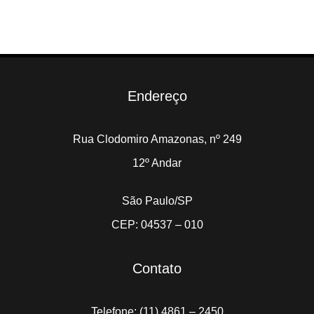
Endereço
Rua Clodomiro Amazonas, nº 249
12º Andar
São Paulo/SP
CEP: 04537 – 010
Contato
Telefone: (11) 4861 – 2450