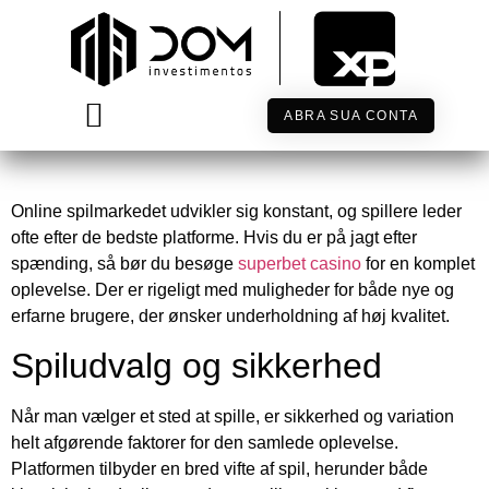
En dybdegående guide til
Superbet i Danmark
ABRA SUA CONTA
TRABALHE CONOSCO
Online spilmarkedet udvikler sig konstant, og spillere leder
ofte efter de bedste platforme. Hvis du er på jagt efter
spænding, så bør du besøge
superbet casino
for en komplet
oplevelse. Der er rigeligt med muligheder for både nye og
erfarne brugere, der ønsker underholdning af høj kvalitet.
Spiludvalg og sikkerhed
Når man vælger et sted at spille, er sikkerhed og variation
helt afgørende faktorer for den samlede oplevelse.
Platformen tilbyder en bred vifte af spil, herunder både