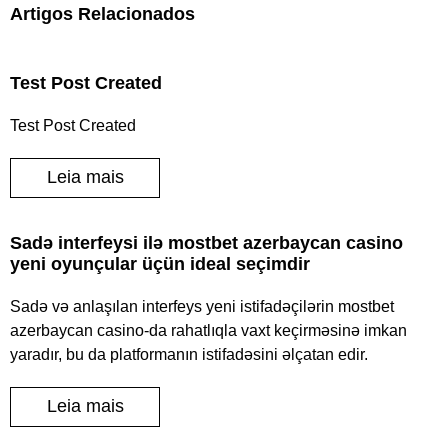
Artigos Relacionados
Test Post Created
Test Post Created
Leia mais
Sadə interfeysi ilə mostbet azerbaycan casino
yeni oyunçular üçün ideal seçimdir
Sadə və anlaşılan interfeys yeni istifadəçilərin mostbet
azerbaycan casino-da rahatlıqla vaxt keçirməsinə imkan
yaradır, bu da platformanın istifadəsini əlçatan edir.
Leia mais