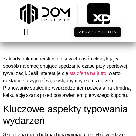
Jak efektywnie analizować ofertę
STS dla graczy
ABRA SUA CONTA
TRABALHE CONOSCO
Zakłady bukmacherskie to dla wielu osób ekscytujący
sposób na emocjonujące spędzanie czasu przy sportowej
rywalizacji. Jeśli interesuje cię
sts oferta na jutro
, warto
dokładnie przyjrzeć się dostępnym rynkom zdarzeń.
Planowanie strategii z wyprzedzeniem pozwala na chłodną
kalkulację szans przed postawieniem pierwszego kuponu.
Kluczowe aspekty typowania
wydarzeń
Skuteczna gra u bukmachera wymaga nie tylko wiedzy o