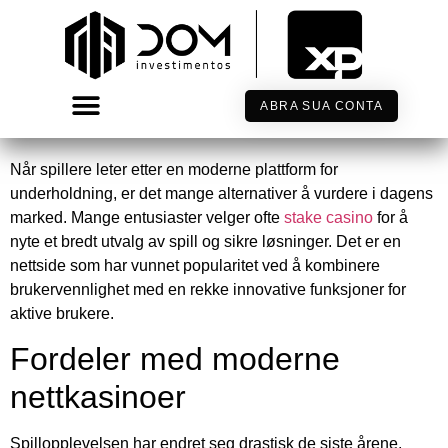
Utforsk verden av spill hos Stake
ABRA SUA CONTA
TRABALHE CONOSCO
Når spillere leter etter en moderne plattform for
underholdning, er det mange alternativer å vurdere i dagens
marked. Mange entusiaster velger ofte
stake casino
for å
nyte et bredt utvalg av spill og sikre løsninger. Det er en
nettside som har vunnet popularitet ved å kombinere
brukervennlighet med en rekke innovative funksjoner for
aktive brukere.
Fordeler med moderne
nettkasinoer
Spillopplevelsen har endret seg drastisk de siste årene,