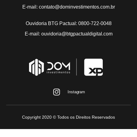
E-mail: contato@dominvestimentos.com.br
Ouvidoria BTG Pactual: 0800-722-0048
E-mail: ouvidoria@btgpactualdigital.com
Instagram
Copyright 2020 © Todos os Direitos Reservados