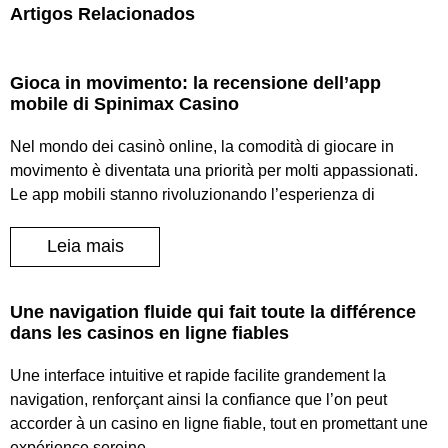
Artigos Relacionados
Gioca in movimento: la recensione dell’app
mobile di Spinimax Casino
Nel mondo dei casinò online, la comodità di giocare in
movimento è diventata una priorità per molti appassionati.
Le app mobili stanno rivoluzionando l’esperienza di
Leia mais
Une navigation fluide qui fait toute la différence
dans les casinos en ligne fiables
Une interface intuitive et rapide facilite grandement la
navigation, renforçant ainsi la confiance que l’on peut
accorder à un casino en ligne fiable, tout en promettant une
expérience sereine.