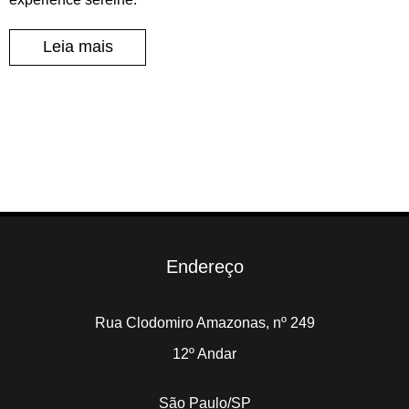
Leia mais
Endereço
Rua Clodomiro Amazonas, nº 249
12º Andar
São Paulo/SP