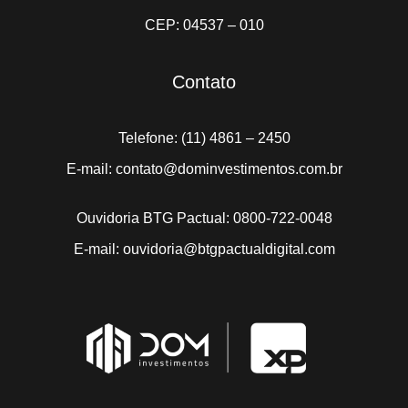
CEP: 04537 – 010
Contato
Telefone: (11) 4861 – 2450
E-mail: contato@dominvestimentos.com.br
Ouvidoria BTG Pactual: 0800-722-0048
E-mail: ouvidoria@btgpactualdigital.com