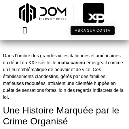
Mafia Casino : L’Allure
Mystérieuse des Jeux Souterrains
ABRA SUA CONTA
TRABALHE CONOSCO
Dans l’ombre des grandes villes italiennes et américaines
du début du XXe siècle, le
mafia casino
émergeait comme
un lieu emblématique de pouvoir et de vice. Ces
établissements clandestins, gérés par des familles
mafieuses redoutées, attiraient une clientèle huppée en
quête de sensations fortes, loin des regards indiscrets de la
loi.
Une Histoire Marquée par le
Crime Organisé