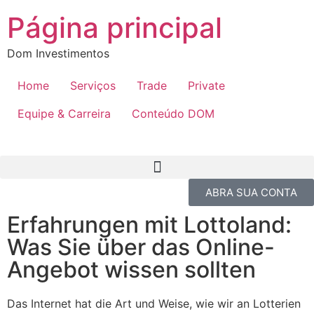
Página principal
Dom Investimentos
Home
Serviços
Trade
Private
Equipe & Carreira
Conteúdo DOM
ABRA SUA CONTA
Erfahrungen mit Lottoland:
Was Sie über das Online-
Angebot wissen sollten
Das Internet hat die Art und Weise, wie wir an Lotterien