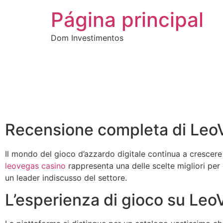
Página principal
Dom Investimentos
Recensione completa di LeoVe
Il mondo del gioco d’azzardo digitale continua a crescere
leovegas casino
rappresenta una delle scelte migliori per g
un leader indiscusso del settore.
L’esperienza di gioco su Le