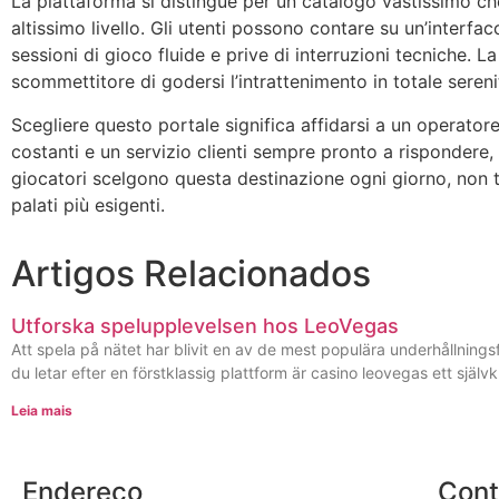
La piattaforma si distingue per un catalogo vastissimo ch
altissimo livello. Gli utenti possono contare su un’interfac
sessioni di gioco fluide e prive di interruzioni tecniche. 
scommettitore di godersi l’intrattenimento in totale sereni
Scegliere questo portale significa affidarsi a un operator
costanti e un servizio clienti sempre pronto a rispondere,
giocatori scelgono questa destinazione ogni giorno, non ti
palati più esigenti.
Artigos Relacionados
Utforska spelupplevelsen hos LeoVegas
Att spela på nätet har blivit en av de mest populära underhållnin
du letar efter en förstklassig plattform är casino leovegas ett självk
Leia mais
Endereço
Cont