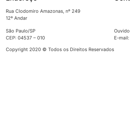
Rua Clodomiro Amazonas, nº 249
Telefon
12º Andar
E-mail
São Paulo/SP
Ouvido
CEP: 04537 – 010
E-mail
Copyright 2020 © Todos os Direitos Reservados