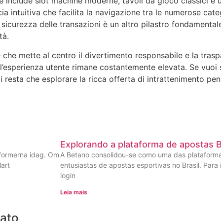
e include slot machine moderne, tavoli da gioco classici e 
cia intuitiva che facilita la navigazione tra le numerose cat
La sicurezza delle transazioni è un altro pilastro fondamenta
tà.
e che mette al centro il divertimento responsabile e la tra
 l’esperienza utente rimane costantemente elevata. Se vuoi 
 resta che esplorare la ricca offerta di intrattenimento pe
Explorando a plataforma de apostas 
gsformerna idag. Om
A Betano consolidou-se como uma das plataforma
lart
entusiastas de apostas esportivas no Brasil. Para 
login
Leia mais
ato