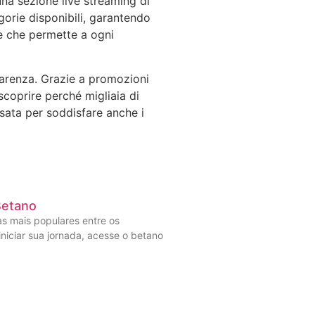
una sezione live streaming di
egorie disponibili, garantendo
le che permette a ogni
sparenza. Grazie a promozioni
scoprire perché migliaia di
nsata per soddisfare anche i
Betano
s mais populares entre os
iniciar sua jornada, acesse o betano