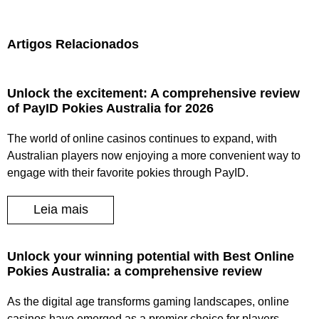
Artigos Relacionados
Unlock the excitement: A comprehensive review
of PayID Pokies Australia for 2026
The world of online casinos continues to expand, with
Australian players now enjoying a more convenient way to
engage with their favorite pokies through PayID.
Leia mais
Unlock your winning potential with Best Online
Pokies Australia: a comprehensive review
As the digital age transforms gaming landscapes, online
casinos have emerged as a premier choice for players