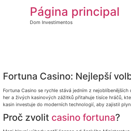
Página principal
Dom Investimentos
Fortuna Casino: Nejlepší vol
Fortuna Casino se rychle stává jedním z nejoblíbenějších 
her a živých kasinových zážitků přitahuje tisíce hráčů, kt
kasin investuje do moderních technologií, aby zajistil pl
Proč zvolit
casino fortuna
?