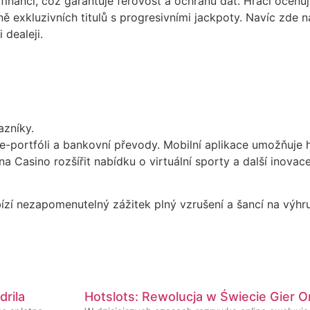
financí, což garantuje férovost a ochranu dat. Hráči oceňu
 exkluzivních titulů s progresivními jackpoty. Navíc zde n
 dealeji.
azníky.
e-portfóli a bankovní převody. Mobilní aplikace umožňuje hr
a Casino rozšířit nabídku o virtuální sporty a další inovace
zí nezapomenutelný zážitek plný vzrušení a šancí na výhru.
drila
Hotslots: Rewolucja w Świecie Gier O