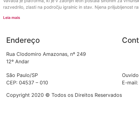
Vavada je platforma, ki je v zadnjih letih postala sinonim za vrhuns
razvedrilo, zlasti na področju igralnic in stav. Njena priljubljenost r
Leia mais
Endereço
Cont
Rua Clodomiro Amazonas, nº 249
Telefon
12º Andar
E-mail
São Paulo/SP
Ouvido
CEP: 04537 – 010
E-mail
Copyright 2020 © Todos os Direitos Reservados