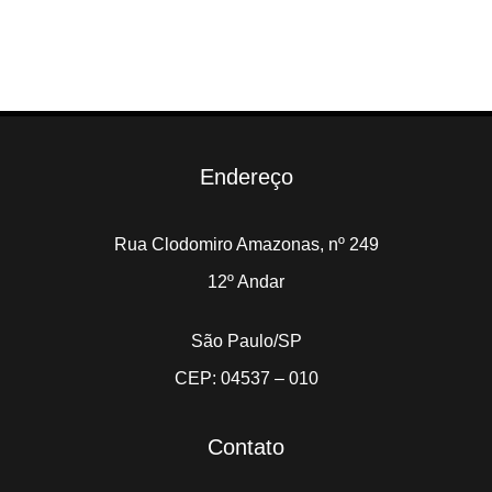
Endereço
Rua Clodomiro Amazonas, nº 249
12º Andar
São Paulo/SP
CEP: 04537 – 010
Contato