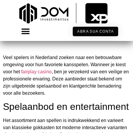
Een complete gids voor de
beleving bij fairplay casino
ABRA SUA CONTA
TRABALHE CONOSCO
Veel spelers in Nederland zoeken naar een betrouwbare
omgeving voor hun favoriete kansspelen. Wanneer je kiest
voor het
fairplay casino
, ben je verzekerd van een veilige en
professionele ervaring. Deze aanbieder staat bekend om
zijn uitgebreide spelaanbod en klantgerichte benadering
voor alle bezoekers.
Spelaanbod en entertainment
Het assortiment aan spellen is indrukwekkend en varieert
van klassieke gokkasten tot moderne interactieve varianten