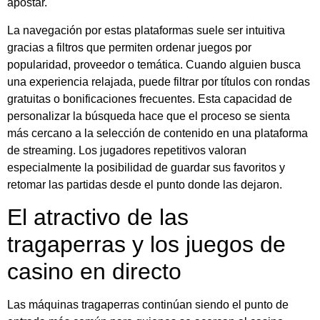
apostar.
La navegación por estas plataformas suele ser intuitiva
gracias a filtros que permiten ordenar juegos por
popularidad, proveedor o temática. Cuando alguien busca
una experiencia relajada, puede filtrar por títulos con rondas
gratuitas o bonificaciones frecuentes. Esta capacidad de
personalizar la búsqueda hace que el proceso se sienta
más cercano a la selección de contenido en una plataforma
de streaming. Los jugadores repetitivos valoran
especialmente la posibilidad de guardar sus favoritos y
retomar las partidas desde el punto donde las dejaron.
El atractivo de las
tragaperras y los juegos de
casino en directo
Las máquinas tragaperras continúan siendo el punto de