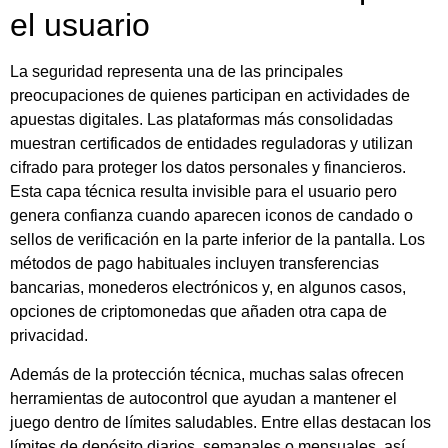
el usuario
La seguridad representa una de las principales
preocupaciones de quienes participan en actividades de
apuestas digitales. Las plataformas más consolidadas
muestran certificados de entidades reguladoras y utilizan
cifrado para proteger los datos personales y financieros.
Esta capa técnica resulta invisible para el usuario pero
genera confianza cuando aparecen iconos de candado o
sellos de verificación en la parte inferior de la pantalla. Los
métodos de pago habituales incluyen transferencias
bancarias, monederos electrónicos y, en algunos casos,
opciones de criptomonedas que añaden otra capa de
privacidad.
Además de la protección técnica, muchas salas ofrecen
herramientas de autocontrol que ayudan a mantener el
juego dentro de límites saludables. Entre ellas destacan los
límites de depósito diarios, semanales o mensuales, así