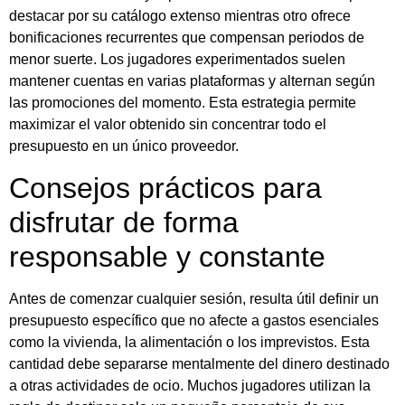
destacar por su catálogo extenso mientras otro ofrece
bonificaciones recurrentes que compensan periodos de
menor suerte. Los jugadores experimentados suelen
mantener cuentas en varias plataformas y alternan según
las promociones del momento. Esta estrategia permite
maximizar el valor obtenido sin concentrar todo el
presupuesto en un único proveedor.
Consejos prácticos para
disfrutar de forma
responsable y constante
Antes de comenzar cualquier sesión, resulta útil definir un
presupuesto específico que no afecte a gastos esenciales
como la vivienda, la alimentación o los imprevistos. Esta
cantidad debe separarse mentalmente del dinero destinado
a otras actividades de ocio. Muchos jugadores utilizan la