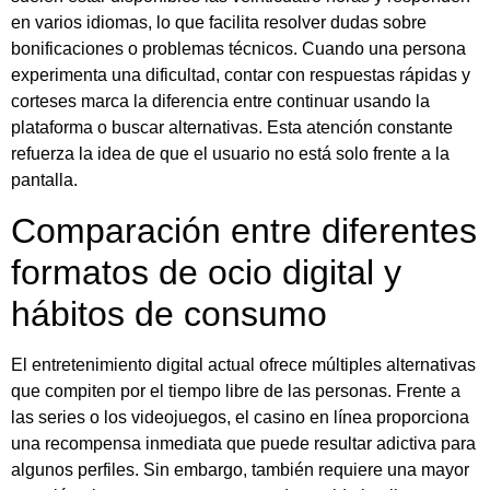
en varios idiomas, lo que facilita resolver dudas sobre
bonificaciones o problemas técnicos. Cuando una persona
experimenta una dificultad, contar con respuestas rápidas y
corteses marca la diferencia entre continuar usando la
plataforma o buscar alternativas. Esta atención constante
refuerza la idea de que el usuario no está solo frente a la
pantalla.
Comparación entre diferentes
formatos de ocio digital y
hábitos de consumo
El entretenimiento digital actual ofrece múltiples alternativas
que compiten por el tiempo libre de las personas. Frente a
las series o los videojuegos, el casino en línea proporciona
una recompensa inmediata que puede resultar adictiva para
algunos perfiles. Sin embargo, también requiere una mayor