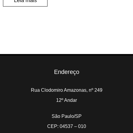
Leia mais
Endereço
Rua Clodomiro Amazonas, nº 249
12º Andar
São Paulo/SP
CEP: 04537 – 010