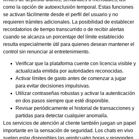
como la opción de autoexclusión temporal. Estas funciones
se activan fácilmente desde el perfil del usuario y no
requieren trámites adicionales. La posibilidad de establecer
recordatorios de tiempo transcurrido o de recibir alertas
cuando se alcanza un porcentaje del límite establecido
resulta especialmente útil para quienes desean mantener el
control sin renunciar al entretenimiento.
Verificar que la plataforma cuente con licencia visible y
actualizada emitida por autoridades reconocidas.
Activar límites de gasto antes de comenzar a jugar
para evitar decisiones impulsivas.
Utilizar contraseñas robustas y activar la autenticación
en dos pasos siempre que esté disponible.
Revisar periódicamente el historial de transacciones y
partidas para detectar cualquier anomalía.
Los servicios de atención al cliente también juegan un papel
importante en la sensación de seguridad. Los chats en vivo
suelen estar disponibles las veinticuatro horas y responden