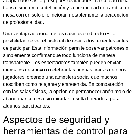
adaptándose así a presupuestos variados. La calidad de la
transmisión en alta definición y la posibilidad de cambiar de
mesa con un solo clic mejoran notablemente la percepción
de profesionalidad.
Una ventaja adicional de los casinos en directo es la
posibilidad de ver el historial de resultados recientes antes
de participar. Esta información permite observar patrones o
simplemente confirmar que todo funciona de manera
transparente. Los espectadores también pueden enviar
mensajes de apoyo o celebrar las buenas tiradas de otros
jugadores, creando una atmósfera social que muchos
describen como relajante y entretenida. En comparación
con las salas físicas, la opción de permanecer anónimo o de
abandonar la mesa sin miradas resulta liberadora para
algunos participantes.
Aspectos de seguridad y
herramientas de control para