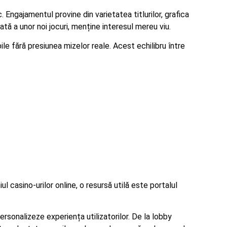
Engajamentul provine din varietatea titlurilor, grafica
tă a unor noi jocuri, menține interesul mereu viu.
le fără presiunea mizelor reale. Acest echilibru între
casino-urilor online, o resursă utilă este portalul
ersonalizeze experiența utilizatorilor. De la lobby