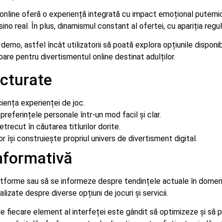
nline oferă o experiență integrată cu impact emoțional puternic. 
o real. În plus, dinamismul constant al ofertei, cu apariția regula
mo, astfel încât utilizatorii să poată explora opțiunile disponibi
oare pentru divertismentul online destinat adulților.
ucturate
iența experienței de joc.
preferințele personale într-un mod facil și clar.
recut în căutarea titlurilor dorite.
or își construiește propriul univers de divertisment digital.
nformativă
atforme sau să se informeze despre tendințele actuale în domeniul 
alizate despre diverse opțiuni de jocuri și servicii.
de fiecare element al interfeței este gândit să optimizeze și să p