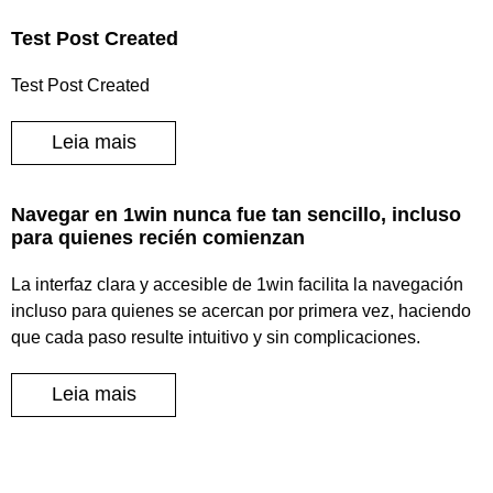
Test Post Created
Test Post Created
Leia mais
Navegar en 1win nunca fue tan sencillo, incluso
para quienes recién comienzan
La interfaz clara y accesible de 1win facilita la navegación
incluso para quienes se acercan por primera vez, haciendo
que cada paso resulte intuitivo y sin complicaciones.
Leia mais