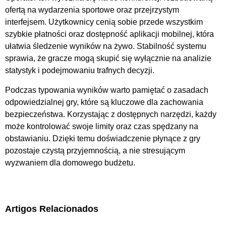
ofertą na wydarzenia sportowe oraz przejrzystym
interfejsem. Użytkownicy cenią sobie przede wszystkim
szybkie płatności oraz dostępność aplikacji mobilnej, która
ułatwia śledzenie wyników na żywo. Stabilność systemu
sprawia, że gracze mogą skupić się wyłącznie na analizie
statystyk i podejmowaniu trafnych decyzji.
Podczas typowania wyników warto pamiętać o zasadach
odpowiedzialnej gry, które są kluczowe dla zachowania
bezpieczeństwa. Korzystając z dostępnych narzędzi, każdy
może kontrolować swoje limity oraz czas spędzany na
obstawianiu. Dzięki temu doświadczenie płynące z gry
pozostaje czystą przyjemnością, a nie stresującym
wyzwaniem dla domowego budżetu.
Artigos Relacionados