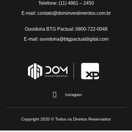
Telefone: (11) 4861 – 2450
E-mail: contato@dominvestimentos.com.br
Ouvidoria BTG Pactual: 0800-722-0048
E-mail: ouvidoria@btgpactualdigital.com
Instagram
Copyright 2020 © Todos os Direitos Reservados