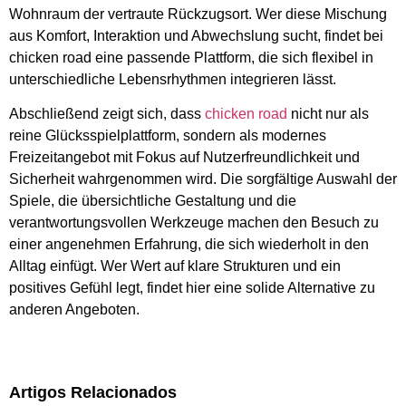
Wohnraum der vertraute Rückzugsort. Wer diese Mischung
aus Komfort, Interaktion und Abwechslung sucht, findet bei
chicken road eine passende Plattform, die sich flexibel in
unterschiedliche Lebensrhythmen integrieren lässt.
Abschließend zeigt sich, dass
chicken road
nicht nur als
reine Glücksspielplattform, sondern als modernes
Freizeitangebot mit Fokus auf Nutzerfreundlichkeit und
Sicherheit wahrgenommen wird. Die sorgfältige Auswahl der
Spiele, die übersichtliche Gestaltung und die
verantwortungsvollen Werkzeuge machen den Besuch zu
einer angenehmen Erfahrung, die sich wiederholt in den
Alltag einfügt. Wer Wert auf klare Strukturen und ein
positives Gefühl legt, findet hier eine solide Alternative zu
anderen Angeboten.
Artigos Relacionados