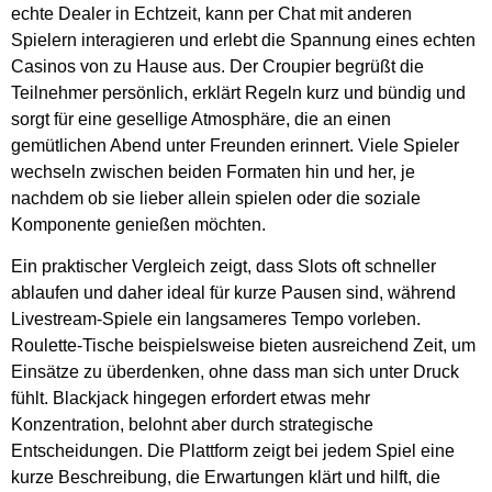
echte Dealer in Echtzeit, kann per Chat mit anderen
Spielern interagieren und erlebt die Spannung eines echten
Casinos von zu Hause aus. Der Croupier begrüßt die
Teilnehmer persönlich, erklärt Regeln kurz und bündig und
sorgt für eine gesellige Atmosphäre, die an einen
gemütlichen Abend unter Freunden erinnert. Viele Spieler
wechseln zwischen beiden Formaten hin und her, je
nachdem ob sie lieber allein spielen oder die soziale
Komponente genießen möchten.
Ein praktischer Vergleich zeigt, dass Slots oft schneller
ablaufen und daher ideal für kurze Pausen sind, während
Livestream-Spiele ein langsameres Tempo vorleben.
Roulette-Tische beispielsweise bieten ausreichend Zeit, um
Einsätze zu überdenken, ohne dass man sich unter Druck
fühlt. Blackjack hingegen erfordert etwas mehr
Konzentration, belohnt aber durch strategische
Entscheidungen. Die Plattform zeigt bei jedem Spiel eine
kurze Beschreibung, die Erwartungen klärt und hilft, die