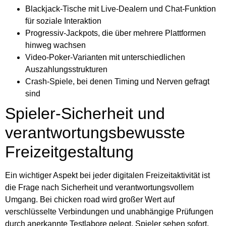
Blackjack-Tische mit Live-Dealern und Chat-Funktion
für soziale Interaktion
Progressiv-Jackpots, die über mehrere Plattformen
hinweg wachsen
Video-Poker-Varianten mit unterschiedlichen
Auszahlungsstrukturen
Crash-Spiele, bei denen Timing und Nerven gefragt
sind
Spieler-Sicherheit und
verantwortungsbewusste
Freizeitgestaltung
Ein wichtiger Aspekt bei jeder digitalen Freizeitaktivität ist
die Frage nach Sicherheit und verantwortungsvollem
Umgang. Bei chicken road wird großer Wert auf
verschlüsselte Verbindungen und unabhängige Prüfungen
durch anerkannte Testlabore gelegt. Spieler sehen sofort,