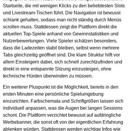
Startseite, die mit wenigen Klicks zu den beliebtesten Slots
und Livestream-Tischen führt. Die Navigation ist bewusst
schlank gehalten, sodass man nicht ständig durch Menüs
scrollen muss. Stattdessen zeigt die Plattform direkt die
aktuellen Top-Spiele anhand von Gewinnstatistiken und
Nutzerbewertungen. Viele Spieler schätzen besonders,
dass die Ladezeiten stabil bleiben, selbst wenn mehrere
Tabs gleichzeitig geöffnet sind. Die klare Struktur hilft vor
allem Einsteigern dabei, sich schnell zurechtzufinden und
direkt in eine entspannte Sitzung einzusteigen, ohne
technische Hürden überwinden zu müssen.
Ein weiterer Pluspunkt ist die Möglichkeit, bereits in den
ersten Minuten eine persönliche Spielumgebung
einzurichten. Farbschemata und Schriftgrößen lassen sich
individuell anpassen, was die Augen bei langen Sessions
schont. Die Plattform verzichtet bewusst auf aufdringliche
Werbebanner, die sonst oft von der eigentlichen Erfahrung
ablenken würden. Stattdessen werden wichtige Infos wie