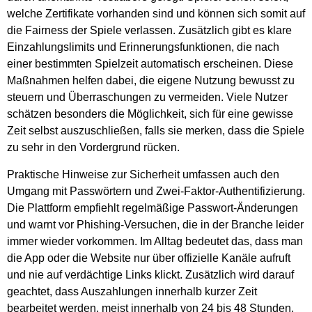
welche Zertifikate vorhanden sind und können sich somit auf
die Fairness der Spiele verlassen. Zusätzlich gibt es klare
Einzahlungslimits und Erinnerungsfunktionen, die nach
einer bestimmten Spielzeit automatisch erscheinen. Diese
Maßnahmen helfen dabei, die eigene Nutzung bewusst zu
steuern und Überraschungen zu vermeiden. Viele Nutzer
schätzen besonders die Möglichkeit, sich für eine gewisse
Zeit selbst auszuschließen, falls sie merken, dass die Spiele
zu sehr in den Vordergrund rücken.
Praktische Hinweise zur Sicherheit umfassen auch den
Umgang mit Passwörtern und Zwei-Faktor-Authentifizierung.
Die Plattform empfiehlt regelmäßige Passwort-Änderungen
und warnt vor Phishing-Versuchen, die in der Branche leider
immer wieder vorkommen. Im Alltag bedeutet das, dass man
die App oder die Website nur über offizielle Kanäle aufruft
und nie auf verdächtige Links klickt. Zusätzlich wird darauf
geachtet, dass Auszahlungen innerhalb kurzer Zeit
bearbeitet werden, meist innerhalb von 24 bis 48 Stunden.