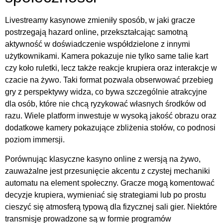
Livestreamy kasynowe zmieniły sposób, w jaki gracze
postrzegają hazard online, przekształcając samotną
aktywność w doświadczenie współdzielone z innymi
użytkownikami. Kamera pokazuje nie tylko same talie kart
czy koło ruletki, lecz także reakcje krupiera oraz interakcje w
czacie na żywo. Taki format pozwala obserwować przebieg
gry z perspektywy widza, co bywa szczególnie atrakcyjne
dla osób, które nie chcą ryzykować własnych środków od
razu. Wiele platform inwestuje w wysoką jakość obrazu oraz
dodatkowe kamery pokazujące zbliżenia stołów, co podnosi
poziom immersji.
Porównując klasyczne kasyno online z wersją na żywo,
zauważalne jest przesunięcie akcentu z czystej mechaniki
automatu na element społeczny. Gracze mogą komentować
decyzje krupiera, wymieniać się strategiami lub po prostu
cieszyć się atmosferą typową dla fizycznej sali gier. Niektóre
transmisje prowadzone są w formie programów