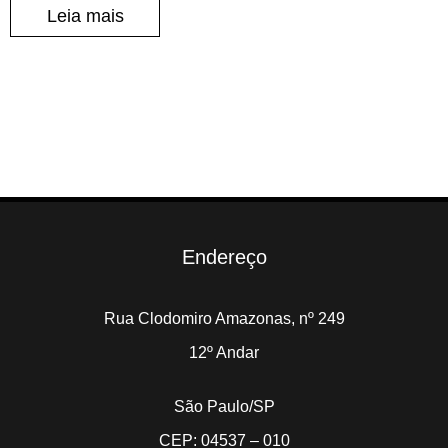
Leia mais
Endereço
Rua Clodomiro Amazonas, nº 249
12º Andar
São Paulo/SP
CEP: 04537 – 010