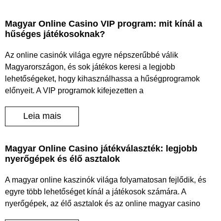
Magyar Online Casino VIP program: mit kínál a
hűséges játékosoknak?
Az online casinók világa egyre népszerűbbé válik
Magyarországon, és sok játékos keresi a legjobb
lehetőségeket, hogy kihasználhassa a hűségprogramok
előnyeit. A VIP programok kifejezetten a
Leia mais
Magyar Online Casino játékválaszték: legjobb
nyerőgépek és élő asztalok
A magyar online kaszinók világa folyamatosan fejlődik, és
egyre több lehetőséget kínál a játékosok számára. A
nyerőgépek, az élő asztalok és az online magyar casino