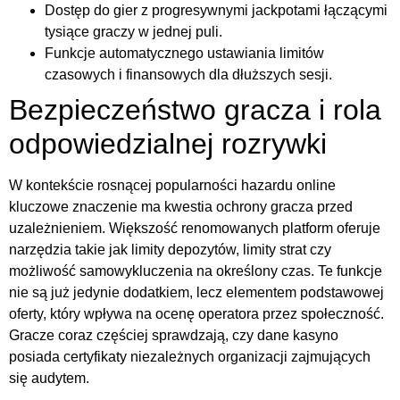
Dostęp do gier z progresywnymi jackpotami łączącymi
tysiące graczy w jednej puli.
Funkcje automatycznego ustawiania limitów
czasowych i finansowych dla dłuższych sesji.
Bezpieczeństwo gracza i rola
odpowiedzialnej rozrywki
W kontekście rosnącej popularności hazardu online
kluczowe znaczenie ma kwestia ochrony gracza przed
uzależnieniem. Większość renomowanych platform oferuje
narzędzia takie jak limity depozytów, limity strat czy
możliwość samowykluczenia na określony czas. Te funkcje
nie są już jedynie dodatkiem, lecz elementem podstawowej
oferty, który wpływa na ocenę operatora przez społeczność.
Gracze coraz częściej sprawdzają, czy dane kasyno
posiada certyfikaty niezależnych organizacji zajmujących
się audytem.