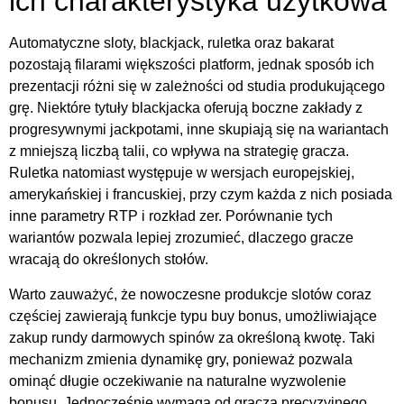
ich charakterystyka użytkowa
Automatyczne sloty, blackjack, ruletka oraz bakarat
pozostają filarami większości platform, jednak sposób ich
prezentacji różni się w zależności od studia produkującego
grę. Niektóre tytuły blackjacka oferują boczne zakłady z
progresywnymi jackpotami, inne skupiają się na wariantach
z mniejszą liczbą talii, co wpływa na strategię gracza.
Ruletka natomiast występuje w wersjach europejskiej,
amerykańskiej i francuskiej, przy czym każda z nich posiada
inne parametry RTP i rozkład zer. Porównanie tych
wariantów pozwala lepiej zrozumieć, dlaczego gracze
wracają do określonych stołów.
Warto zauważyć, że nowoczesne produkcje slotów coraz
częściej zawierają funkcje typu buy bonus, umożliwiające
zakup rundy darmowych spinów za określoną kwotę. Taki
mechanizm zmienia dynamikę gry, ponieważ pozwala
ominąć długie oczekiwanie na naturalne wyzwolenie
bonusu. Jednocześnie wymaga od gracza precyzyjnego