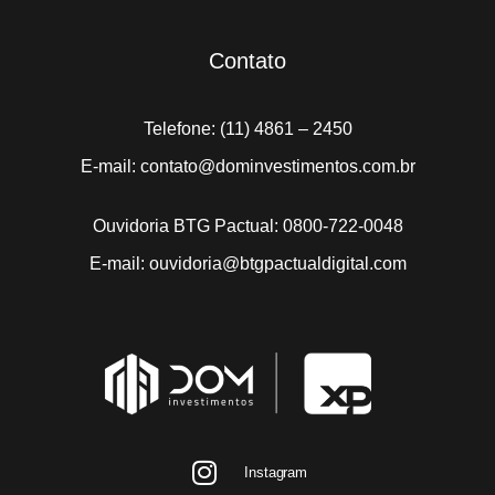
Contato
Telefone: (11) 4861 – 2450
E-mail: contato@dominvestimentos.com.br
Ouvidoria BTG Pactual: 0800-722-0048
E-mail: ouvidoria@btgpactualdigital.com
Instagram