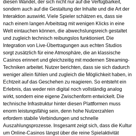
diesen Wandel, der sich nicht nur auf die Verfügbarkeit,
sondern auch auf die Gestaltung der Inhalte und die Art der
Interaktion auswirkt. Viele Spieler schätzen es, dass sie
nach einem langen Arbeitstag mit wenigen Klicks in eine
Welt eintauchen können, die abwechslungsreich gestaltet
und zugleich technisch reibungslos funktioniert. Die
Integration von Live-Übertragungen aus echten Studios
sorgt zusätzlich für eine Atmosphäre, die an klassische
Casinos erinnert und gleichzeitig mit modernen Streaming-
Techniken arbeitet. Nutzer berichten, dass sie sich dadurch
weniger allein fühlen und zugleich die Möglichkeit haben, in
Echtzeit auf das Geschehen zu reagieren. So entsteht ein
Erlebnis, das weder rein digital noch vollständig analog
wirkt, sondern eine eigene Zwischenform entwickelt. Die
technische Infrastruktur hinter diesen Plattformen muss
enorm leistungsfähig sein, denn hohe Nutzerzahlen
erfordern stabile Verbindungen und schnelle
Auszahlungsprozesse. Insgesamt zeigt sich, dass die Kultur
um Online-Casinos längst über die reine Spielaktivität