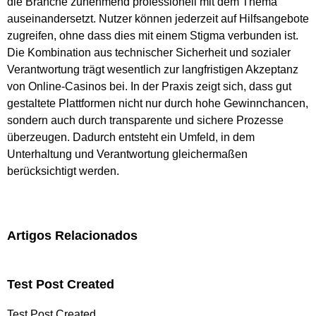
die Branche zunehmend professionell mit dem Thema
auseinandersetzt. Nutzer können jederzeit auf Hilfsangebote
zugreifen, ohne dass dies mit einem Stigma verbunden ist.
Die Kombination aus technischer Sicherheit und sozialer
Verantwortung trägt wesentlich zur langfristigen Akzeptanz
von Online-Casinos bei. In der Praxis zeigt sich, dass gut
gestaltete Plattformen nicht nur durch hohe Gewinnchancen,
sondern auch durch transparente und sichere Prozesse
überzeugen. Dadurch entsteht ein Umfeld, in dem
Unterhaltung und Verantwortung gleichermaßen
berücksichtigt werden.
Artigos Relacionados
Test Post Created
Test Post Created