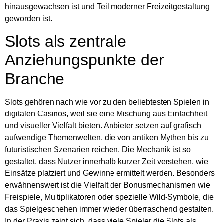
hinausgewachsen ist und Teil moderner Freizeitgestaltung
geworden ist.
Slots als zentrale
Anziehungspunkte der
Branche
Slots gehören nach wie vor zu den beliebtesten Spielen in
digitalen Casinos, weil sie eine Mischung aus Einfachheit
und visueller Vielfalt bieten. Anbieter setzen auf grafisch
aufwendige Themenwelten, die von antiken Mythen bis zu
futuristischen Szenarien reichen. Die Mechanik ist so
gestaltet, dass Nutzer innerhalb kurzer Zeit verstehen, wie
Einsätze platziert und Gewinne ermittelt werden. Besonders
erwähnenswert ist die Vielfalt der Bonusmechanismen wie
Freispiele, Multiplikatoren oder spezielle Wild-Symbole, die
das Spielgeschehen immer wieder überraschend gestalten.
In der Praxis zeigt sich, dass viele Spieler die Slots als