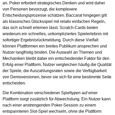
an. Poker erfordert strategisches Denken und wird daher
von Personen bevorzugt, die komplexere
Entscheidungsprozesse schätzen. Baccarat hingegen gilt
als klassisches Glücksspiel mit relativ einfachen Regeln,
das sich schnell erlernen lässt. Scratch-Cards bieten
wiederum ein schnelles, unkompliziertes Spielerlebnis mit
sofortiger Ergebnisrückmeldung. Durch diese Vielfalt
können Plattformen ein breites Publikum ansprechen und
Nutzer langfristig binden. Die Auswahl an Themen und
Mechaniken bleibt dabei ein entscheidender Faktor für den
Erfolg einer Plattform. Nutzer vergleichen häufig die Qualität
der Spiele, die Auszahlungsraten sowie die Verfügbarkeit
von Demoversionen, bevor sie sich für eine bestimmte Seite
entscheiden.
Die Kombination verschiedener Spieltypen auf einer
Plattform sorgt zusätzlich für Abwechslung. Ein Nutzer kann
nach einer anstrengenden Poker-Session zu einem
entspannteren Slot-Spiel wechseln, ohne die Plattform