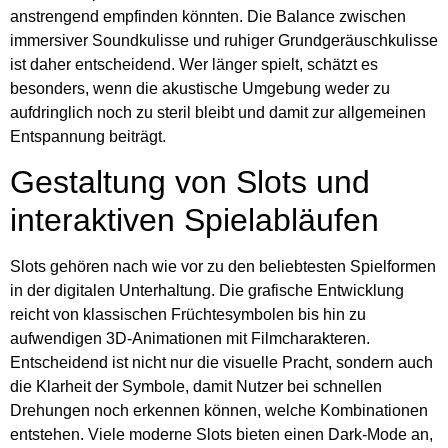
anstrengend empfinden könnten. Die Balance zwischen
immersiver Soundkulisse und ruhiger Grundgeräuschkulisse
ist daher entscheidend. Wer länger spielt, schätzt es
besonders, wenn die akustische Umgebung weder zu
aufdringlich noch zu steril bleibt und damit zur allgemeinen
Entspannung beiträgt.
Gestaltung von Slots und
interaktiven Spielabläufen
Slots gehören nach wie vor zu den beliebtesten Spielformen
in der digitalen Unterhaltung. Die grafische Entwicklung
reicht von klassischen Früchtesymbolen bis hin zu
aufwendigen 3D-Animationen mit Filmcharakteren.
Entscheidend ist nicht nur die visuelle Pracht, sondern auch
die Klarheit der Symbole, damit Nutzer bei schnellen
Drehungen noch erkennen können, welche Kombinationen
entstehen. Viele moderne Slots bieten einen Dark-Mode an,