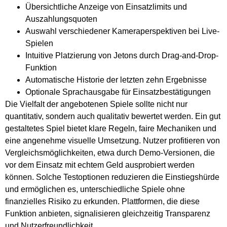
Übersichtliche Anzeige von Einsatzlimits und
Auszahlungsquoten
Auswahl verschiedener Kameraperspektiven bei Live-
Spielen
Intuitive Platzierung von Jetons durch Drag-and-Drop-
Funktion
Automatische Historie der letzten zehn Ergebnisse
Optionale Sprachausgabe für Einsatzbestätigungen
Die Vielfalt der angebotenen Spiele sollte nicht nur
quantitativ, sondern auch qualitativ bewertet werden. Ein gut
gestaltetes Spiel bietet klare Regeln, faire Mechaniken und
eine angenehme visuelle Umsetzung. Nutzer profitieren von
Vergleichsmöglichkeiten, etwa durch Demo-Versionen, die
vor dem Einsatz mit echtem Geld ausprobiert werden
können. Solche Testoptionen reduzieren die Einstiegshürde
und ermöglichen es, unterschiedliche Spiele ohne
finanzielles Risiko zu erkunden. Plattformen, die diese
Funktion anbieten, signalisieren gleichzeitig Transparenz
und Nutzerfreundlichkeit.