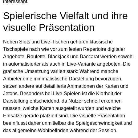
interessant.
Spielerische Vielfalt und ihre
visuelle Präsentation
Neben Slots und Live-Tischen gehören klassische
Tischspiele nach wie vor zum festen Repertoire digitaler
Angebote. Roulette, Blackjack und Baccarat werden sowohl
in automatisierter als auch in Live-Variante angeboten. Die
grafische Umsetzung variiert stark: Während manche
Anbieter eine minimalistische Darstellung bevorzugen,
setzen andere auf detaillierte Animationen der Karten und
Jetons. Besonders bei Live-Spielen ist die Klarheit der
Darstellung entscheidend, da Nutzer schnell erkennen
müssen, welche Karten ausgeteilt wurden und welche
Einsätze gerade platziert sind. Die visuelle Präsentation
beeinflusst daher unmittelbar die Spielgeschwindigkeit und
das allgemeine Wohlbefinden während der Session.