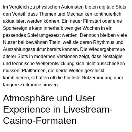
Im Vergleich zu physischen Automaten bieten digitale Slots
den Vorteil, dass Themen und Mechaniken kontinuierlich
aktualisiert werden können. Ein neuer Filmstart oder eine
Sportereignis kann innerhalb weniger Wochen in ein
passendes Spiel umgesetzt werden. Dennoch bleiben viele
Nutzer bei bewährten Titeln, weil sie deren Rhythmus und
Auszahlungsstruktur bereits kennen. Die Wiedergabetreue
älterer Slots in modernen Versionen zeigt, dass Nostalgie
und technische Weiterentwicklung sich nicht ausschließen
müssen. Plattformen, die beide Welten geschickt
kombinieren, schaffen oft die höchste Nutzerbindung über
längere Zeiträume hinweg.
Atmosphäre und User
Experience in Livestream-
Casino-Formaten