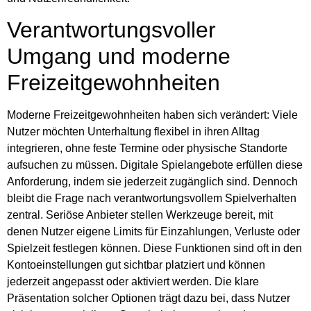
Verantwortungsvoller
Umgang und moderne
Freizeitgewohnheiten
Moderne Freizeitgewohnheiten haben sich verändert: Viele
Nutzer möchten Unterhaltung flexibel in ihren Alltag
integrieren, ohne feste Termine oder physische Standorte
aufsuchen zu müssen. Digitale Spielangebote erfüllen diese
Anforderung, indem sie jederzeit zugänglich sind. Dennoch
bleibt die Frage nach verantwortungsvollem Spielverhalten
zentral. Seriöse Anbieter stellen Werkzeuge bereit, mit
denen Nutzer eigene Limits für Einzahlungen, Verluste oder
Spielzeit festlegen können. Diese Funktionen sind oft in den
Kontoeinstellungen gut sichtbar platziert und können
jederzeit angepasst oder aktiviert werden. Die klare
Präsentation solcher Optionen trägt dazu bei, dass Nutzer