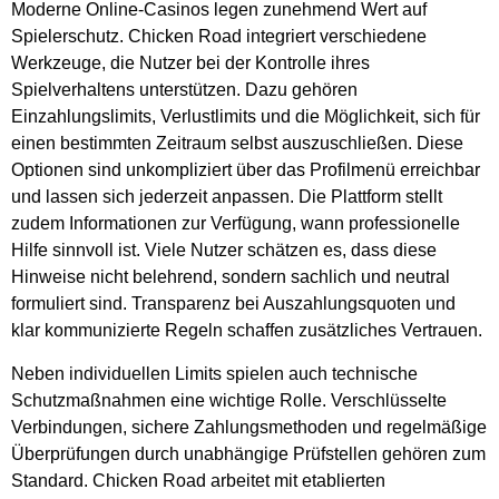
Moderne Online-Casinos legen zunehmend Wert auf
Spielerschutz. Chicken Road integriert verschiedene
Werkzeuge, die Nutzer bei der Kontrolle ihres
Spielverhaltens unterstützen. Dazu gehören
Einzahlungslimits, Verlustlimits und die Möglichkeit, sich für
einen bestimmten Zeitraum selbst auszuschließen. Diese
Optionen sind unkompliziert über das Profilmenü erreichbar
und lassen sich jederzeit anpassen. Die Plattform stellt
zudem Informationen zur Verfügung, wann professionelle
Hilfe sinnvoll ist. Viele Nutzer schätzen es, dass diese
Hinweise nicht belehrend, sondern sachlich und neutral
formuliert sind. Transparenz bei Auszahlungsquoten und
klar kommunizierte Regeln schaffen zusätzliches Vertrauen.
Neben individuellen Limits spielen auch technische
Schutzmaßnahmen eine wichtige Rolle. Verschlüsselte
Verbindungen, sichere Zahlungsmethoden und regelmäßige
Überprüfungen durch unabhängige Prüfstellen gehören zum
Standard. Chicken Road arbeitet mit etablierten