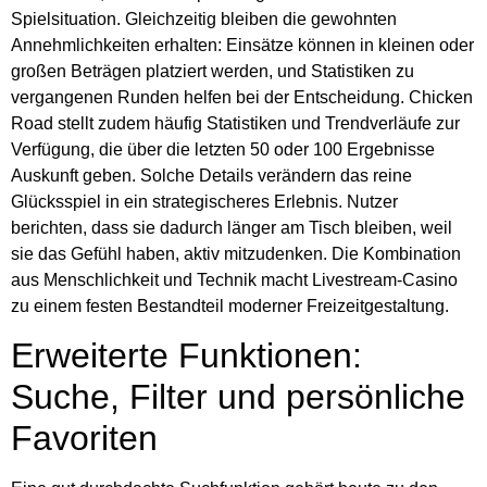
Spielsituation. Gleichzeitig bleiben die gewohnten
Annehmlichkeiten erhalten: Einsätze können in kleinen oder
großen Beträgen platziert werden, und Statistiken zu
vergangenen Runden helfen bei der Entscheidung. Chicken
Road stellt zudem häufig Statistiken und Trendverläufe zur
Verfügung, die über die letzten 50 oder 100 Ergebnisse
Auskunft geben. Solche Details verändern das reine
Glücksspiel in ein strategischeres Erlebnis. Nutzer
berichten, dass sie dadurch länger am Tisch bleiben, weil
sie das Gefühl haben, aktiv mitzudenken. Die Kombination
aus Menschlichkeit und Technik macht Livestream-Casino
zu einem festen Bestandteil moderner Freizeitgestaltung.
Erweiterte Funktionen:
Suche, Filter und persönliche
Favoriten