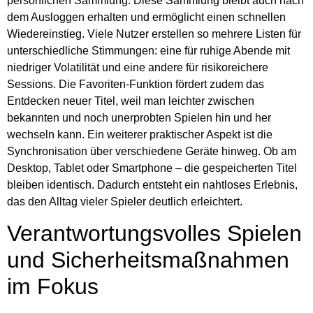
persönlichen Sammlung. Diese Sammlung bleibt auch nach
dem Ausloggen erhalten und ermöglicht einen schnellen
Wiedereinstieg. Viele Nutzer erstellen so mehrere Listen für
unterschiedliche Stimmungen: eine für ruhige Abende mit
niedriger Volatilität und eine andere für risikoreichere
Sessions. Die Favoriten-Funktion fördert zudem das
Entdecken neuer Titel, weil man leichter zwischen
bekannten und noch unerprobten Spielen hin und her
wechseln kann. Ein weiterer praktischer Aspekt ist die
Synchronisation über verschiedene Geräte hinweg. Ob am
Desktop, Tablet oder Smartphone – die gespeicherten Titel
bleiben identisch. Dadurch entsteht ein nahtloses Erlebnis,
das den Alltag vieler Spieler deutlich erleichtert.
Verantwortungsvolles Spielen
und Sicherheitsmaßnahmen
im Fokus