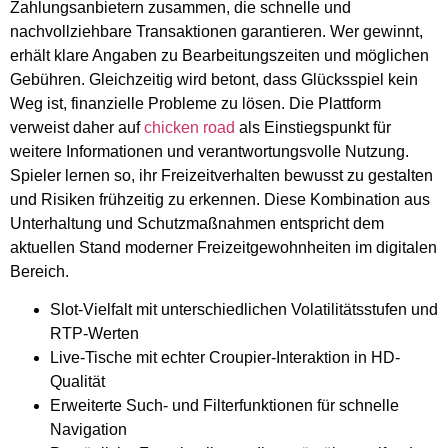
Zahlungsanbietern zusammen, die schnelle und
nachvollziehbare Transaktionen garantieren. Wer gewinnt,
erhält klare Angaben zu Bearbeitungszeiten und möglichen
Gebühren. Gleichzeitig wird betont, dass Glücksspiel kein
Weg ist, finanzielle Probleme zu lösen. Die Plattform
verweist daher auf
chicken road
als Einstiegspunkt für
weitere Informationen und verantwortungsvolle Nutzung.
Spieler lernen so, ihr Freizeitverhalten bewusst zu gestalten
und Risiken frühzeitig zu erkennen. Diese Kombination aus
Unterhaltung und Schutzmaßnahmen entspricht dem
aktuellen Stand moderner Freizeitgewohnheiten im digitalen
Bereich.
Slot-Vielfalt mit unterschiedlichen Volatilitätsstufen und
RTP-Werten
Live-Tische mit echter Croupier-Interaktion in HD-
Qualität
Erweiterte Such- und Filterfunktionen für schnelle
Navigation