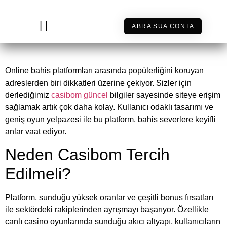
Casibom ile Kazançlı Oyun
Dünyasına Adım Atın
ABRA SUA CONTA
TRABALHE CONOSCO
Online bahis platformları arasında popülerliğini koruyan
adreslerden biri dikkatleri üzerine çekiyor. Sizler için
derlediğimiz
casibom güncel
bilgiler sayesinde siteye erişim
sağlamak artık çok daha kolay. Kullanıcı odaklı tasarımı ve
geniş oyun yelpazesi ile bu platform, bahis severlere keyifli
anlar vaat ediyor.
Neden Casibom Tercih
Edilmeli?
Platform, sunduğu yüksek oranlar ve çeşitli bonus fırsatları
ile sektördeki rakiplerinden ayrışmayı başarıyor. Özellikle
canlı casino oyunlarında sunduğu akıcı altyapı, kullanıcıların