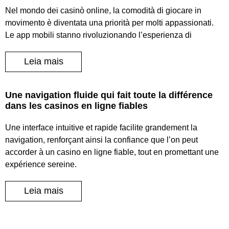
Nel mondo dei casinò online, la comodità di giocare in
movimento è diventata una priorità per molti appassionati.
Le app mobili stanno rivoluzionando l’esperienza di
Leia mais
Une navigation fluide qui fait toute la différence
dans les casinos en ligne fiables
Une interface intuitive et rapide facilite grandement la
navigation, renforçant ainsi la confiance que l’on peut
accorder à un casino en ligne fiable, tout en promettant une
expérience sereine.
Leia mais