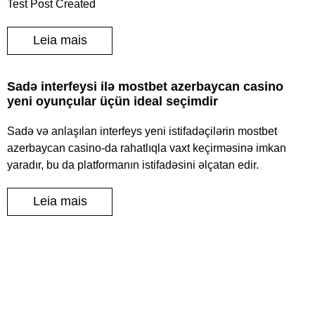
Test Post Created
Leia mais
Sadə interfeysi ilə mostbet azerbaycan casino
yeni oyunçular üçün ideal seçimdir
Sadə və anlaşılan interfeys yeni istifadəçilərin mostbet
azerbaycan casino-da rahatlıqla vaxt keçirməsinə imkan
yaradır, bu da platformanın istifadəsini əlçatan edir.
Leia mais