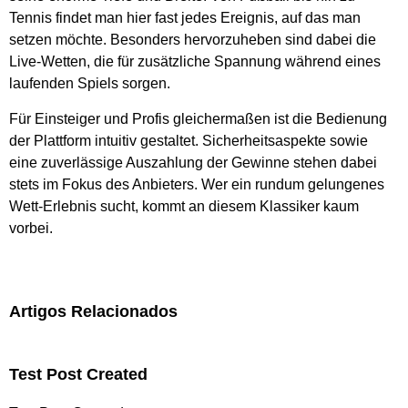
Tennis findet man hier fast jedes Ereignis, auf das man
setzen möchte. Besonders hervorzuheben sind dabei die
Live-Wetten, die für zusätzliche Spannung während eines
laufenden Spiels sorgen.
Für Einsteiger und Profis gleichermaßen ist die Bedienung
der Plattform intuitiv gestaltet. Sicherheitsaspekte sowie
eine zuverlässige Auszahlung der Gewinne stehen dabei
stets im Fokus des Anbieters. Wer ein rundum gelungenes
Wett-Erlebnis sucht, kommt an diesem Klassiker kaum
vorbei.
Artigos Relacionados
Test Post Created