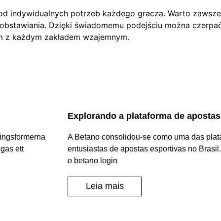
d indywidualnych potrzeb każdego gracza. Warto zawsze 
bstawiania. Dzięki świadomemu podejściu można czerpać z
ym z każdym zakładem wzajemnym.
Explorando a plataforma de aposta
lningsformerna
A Betano consolidou-se como uma das plata
egas ett
entusiastas de apostas esportivas no Brasil.
o betano login
Leia mais