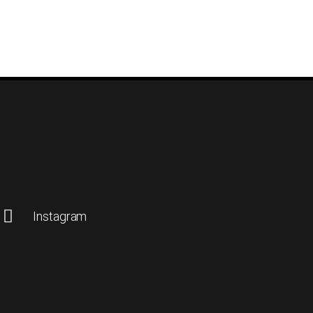
Instagram