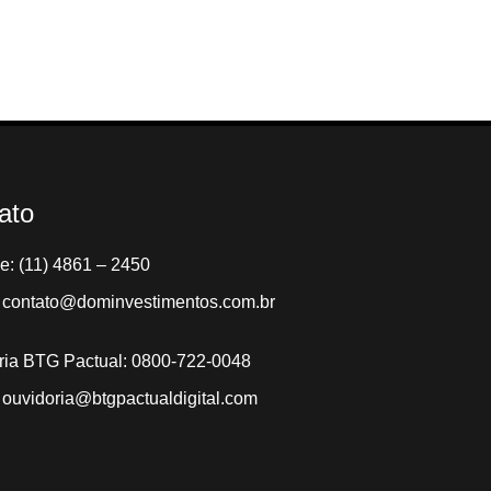
ato
e: (11) 4861 – 2450
: contato@dominvestimentos.com.br
ria BTG Pactual: 0800-722-0048
 ouvidoria@btgpactualdigital.com