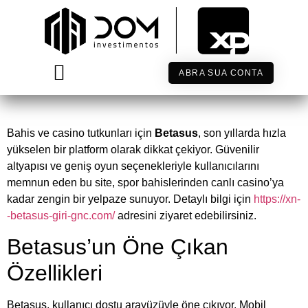
Betasus: Bahis Dünyasının Yeni
Yıldızı
ABRA SUA CONTA
TRABALHE CONOSCO
Bahis ve casino tutkunları için
Betasus
, son yıllarda hızla
yükselen bir platform olarak dikkat çekiyor. Güvenilir
altyapısı ve geniş oyun seçenekleriyle kullanıcılarını
memnun eden bu site, spor bahislerinden canlı casino’ya
kadar zengin bir yelpaze sunuyor. Detaylı bilgi için
https://xn-
-betasus-giri-gnc.com/
adresini ziyaret edebilirsiniz.
Betasus’un Öne Çıkan
Özellikleri
Betasus, kullanıcı dostu arayüzüyle öne çıkıyor. Mobil