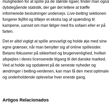
muligheden for at spille på de største ligaer, finder man også
dybdegående statistik, der gør det lettere at træffe
informerede beslutninger undervejs.
Live-betting
sektionen
fungerer fejlfrit og tilføjer et ekstra lag af spænding til
kampene, uanset om man følger med fra sofaen eller er på
farten.
Det er altid vigtigt at spille ansvarligt og holde øje med sine
egne grænser, når man benytter sig af online spillesider.
Betano fokuserer på sikkerhed og brugervenlighed, hvilket
afspejles i deres licenserede tilgang til det danske marked.
Ved at holde sig opdateret på de seneste nyheder og
ændringer i betting-verdenen, kan man få den mest optimale
og underholdende oplevelse hver eneste gang.
Artigos Relacionados