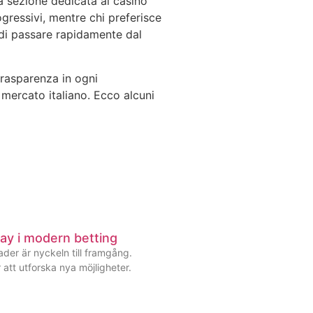
na sezione dedicata al casinò
gressivi, mentre chi preferisce
e di passare rapidamente dal
trasparenza in ogni
mercato italiano. Ecco alcuni
ay i modern betting
er är nyckeln till framgång.
 att utforska nya möjligheter.