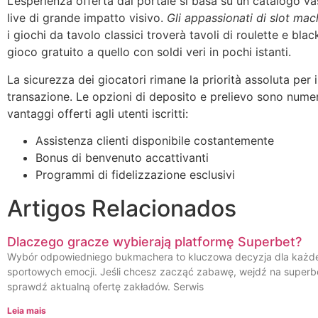
L’esperienza offerta dal portale si basa su un catalogo vas
live di grande impatto visivo.
Gli appassionati di slot mac
i giochi da tavolo classici troverà tavoli di roulette e bl
gioco gratuito a quello con soldi veri in pochi istanti.
La sicurezza dei giocatori rimane la priorità assoluta per 
transazione. Le opzioni di deposito e prelievo sono numer
vantaggi offerti agli utenti iscritti:
Assistenza clienti disponibile costantemente
Bonus di benvenuto accattivanti
Programmi di fidelizzazione esclusivi
Artigos Relacionados
Dlaczego gracze wybierają platformę Superbet?
Wybór odpowiedniego bukmachera to kluczowa decyzja dla każd
sportowych emocji. Jeśli chcesz zacząć zabawę, wejdź na superbe
sprawdź aktualną ofertę zakładów. Serwis
Leia mais