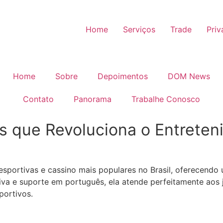
Home
Serviços
Trade
Priv
Home
Sobre
Depoimentos
DOM News
Contato
Panorama
Trabalhe Conosco
s que Revoluciona o Entreten
portivas e cassino mais populares no Brasil, oferecendo
itiva e suporte em português, ela atende perfeitamente aos
portivos.