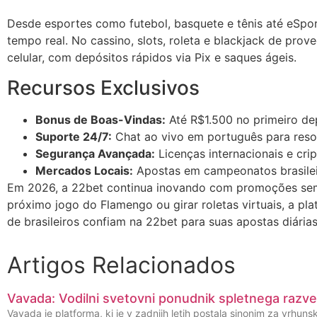
Desde esportes como futebol, basquete e tênis até eSpor
tempo real. No cassino, slots, roleta e blackjack de pr
celular, com depósitos rápidos via Pix e saques ágeis.
Recursos Exclusivos
Bonus de Boas-Vindas:
Até R$1.500 no primeiro depó
Suporte 24/7:
Chat ao vivo em português para reso
Segurança Avançada:
Licenças internacionais e cri
Mercados Locais:
Apostas em campeonatos brasileir
Em 2026, a 22bet continua inovando com promoções sema
próximo jogo do Flamengo ou girar roletas virtuais, a pl
de brasileiros confiam na 22bet para suas apostas diárias
Artigos Relacionados
Vavada: Vodilni svetovni ponudnik spletnega razve
Vavada je platforma, ki je v zadnjih letih postala sinonim za vrhuns