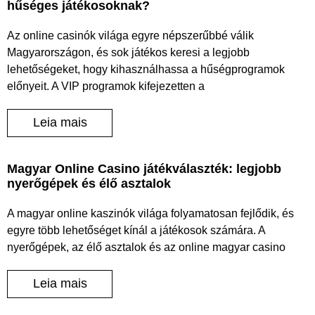
hűséges játékosoknak?
Az online casinók világa egyre népszerűbbé válik
Magyarországon, és sok játékos keresi a legjobb
lehetőségeket, hogy kihasználhassa a hűségprogramok
előnyeit. A VIP programok kifejezetten a
Leia mais
Magyar Online Casino játékválaszték: legjobb
nyerőgépek és élő asztalok
A magyar online kaszinók világa folyamatosan fejlődik, és
egyre több lehetőséget kínál a játékosok számára. A
nyerőgépek, az élő asztalok és az online magyar casino
Leia mais